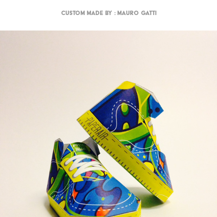
Custom made by : Mauro Gatti