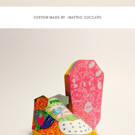
Custom made by : Matteo Cuccato