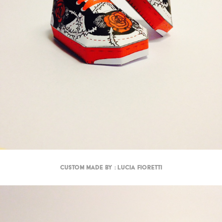
Custom made by : Lucia Fioretti