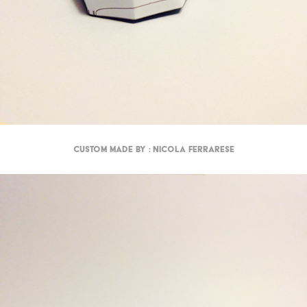
Custom made by : Nicola Ferrarese