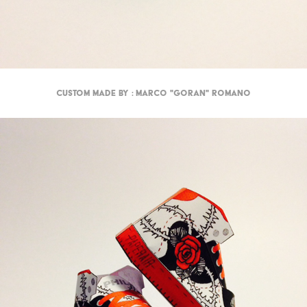
Custom made by : Marco "GORAN" Romano