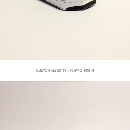
Custom made by : Filippo Perin