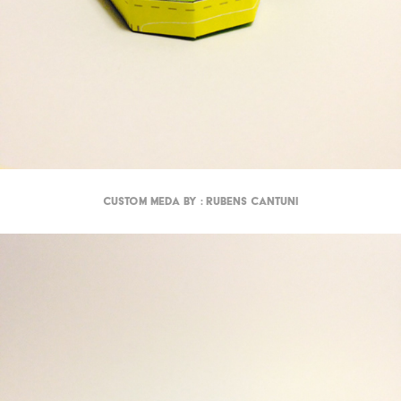
Custom meda by : Rubens Cantuni