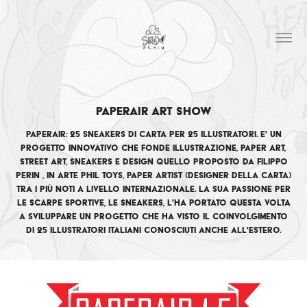
PAPERAIR ART SHOW
Paperair: 25 sneakers di carta per 25 illustratori. E' un
progetto innovativo che fonde illustrazione, paper art,
street art, sneakers e design quello proposto da Filippo
Perin , in arte Phil Toys, paper artist (designer della carta)
tra i più noti a livello internazionale. La sua passione per
le scarpe sportive, le sneakers, l'ha portato questa volta
a sviluppare un progetto che ha visto il coinvolgimento
di 25 illustratori italiani conosciuti anche all'estero.