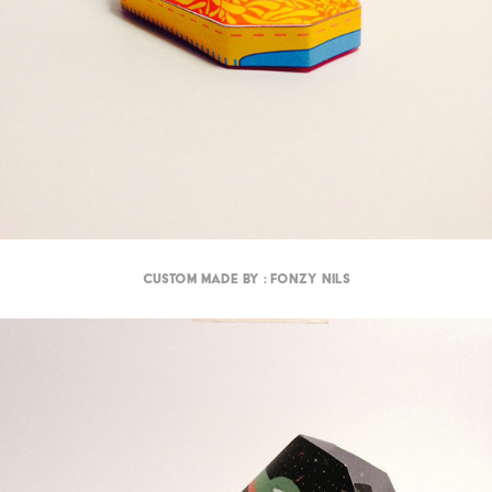
Custom made by : Fonzy Nils