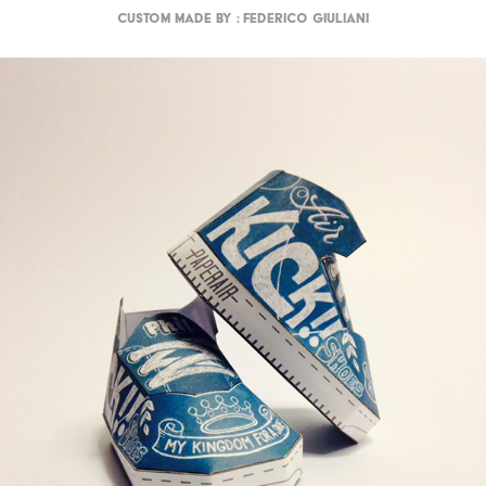
Custom made by : Federico Giuliani