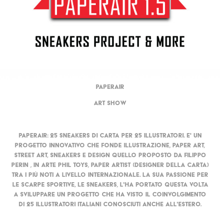
PAPERAIR
ART SHOW
Paperair: 25 sneakers di carta per 25 illustratori. E' un
progetto innovativo che fonde illustrazione, paper art,
street art, sneakers e design quello proposto da Filippo
Perin , in arte Phil Toys, paper artist (designer della carta)
tra i più noti a livello internazionale. La sua passione per
le scarpe sportive, le sneakers, l'ha portato questa volta
a sviluppare un progetto che ha visto il coinvolgimento
di 25 illustratori italiani conosciuti anche all'estero.