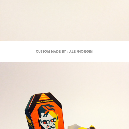
Custom made by : Ale Giorgini