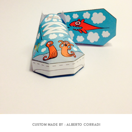
Custom made by : Alberto Corradi