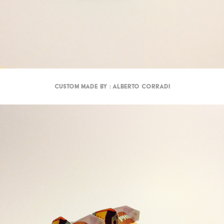
Custom made by : Alberto Corradi