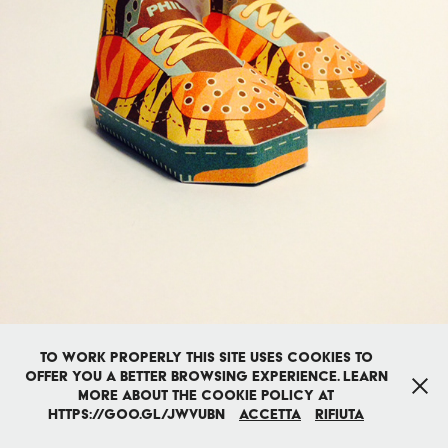
To work properly this site uses cookies to
offer you a better browsing experience. Learn
Custom made by : Gloria Pizzilli
more about the cookie policy at
https://goo.gl/JwVuBn
Accetta
Rifiuta