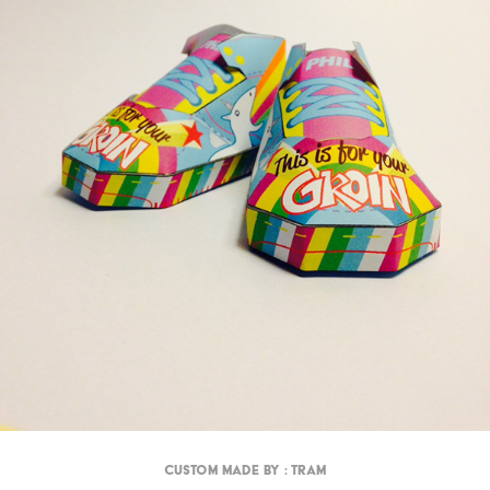
Custom made by : Tram