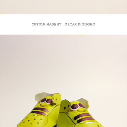
Custom made by : Oscar Diodoro