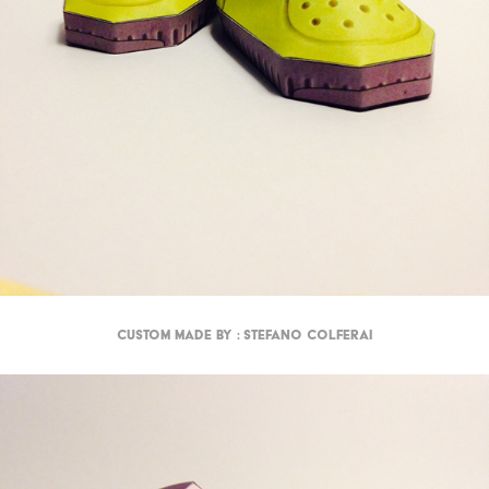
Custom made by : Stefano Colferai